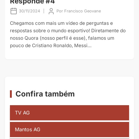
Responde #4
30/11/2024
|
Por
Francisco Geovane
Chegamos com mais um vídeo de perguntas e
respostas sobre o mundo esportivo! Diretamente do
nosso Quora (nosso perfil é esse), falamos um
pouco de Cristiano Ronaldo, Messi…
Confira também
TV AG
Mantos AG