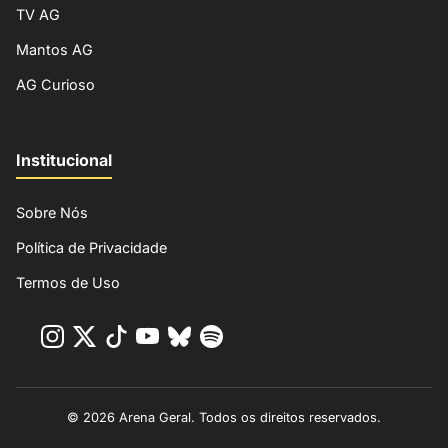
TV AG
Mantos AG
AG Curioso
Institucional
Sobre Nós
Política de Privacidade
Termos de Uso
© 2026 Arena Geral. Todos os direitos reservados.