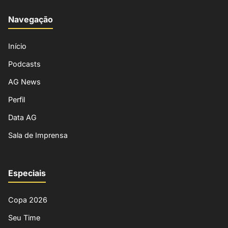
Navegação
Início
Podcasts
AG News
Perfil
Data AG
Sala de Imprensa
Especiais
Copa 2026
Seu Time