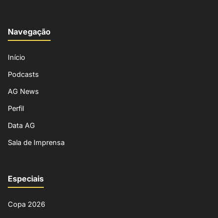
Navegação
Início
Podcasts
AG News
Perfil
Data AG
Sala de Imprensa
Especiais
Copa 2026