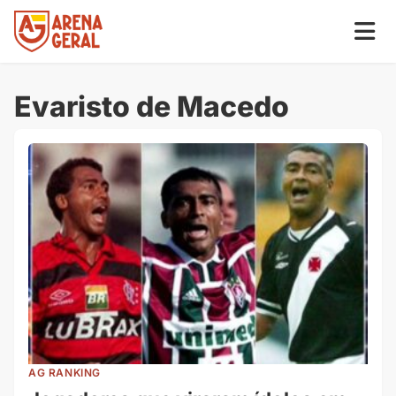
Evaristo de Macedo
AG RANKING