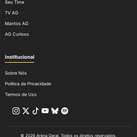
Seu Time
TV AG
Mantos AG
AG Curioso
Institucional
Sobre Nós
Política de Privacidade
Termos de Uso
© 2026 Arena Geral. Todos os direitos reservados.