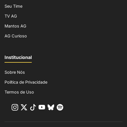
Seu Time
TV AG
Mantos AG
AG Curioso
Institucional
Sobre Nós
Política de Privacidade
Termos de Uso