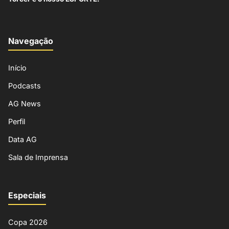
Navegação
Início
Podcasts
AG News
Perfil
Data AG
Sala de Imprensa
Especiais
Copa 2026