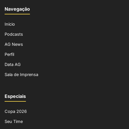
Navegação
Início
Podcasts
AG News
Perfil
Data AG
Sala de Imprensa
Especiais
Copa 2026
Seu Time