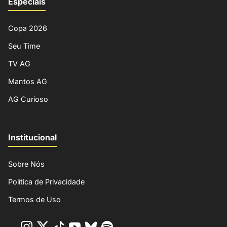
Especiais
Copa 2026
Seu Time
TV AG
Mantos AG
AG Curioso
Institucional
Sobre Nós
Política de Privacidade
Termos de Uso