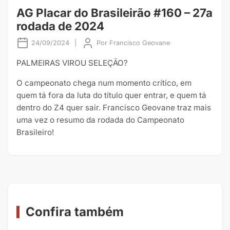
AG Placar do Brasileirão #160 – 27a
rodada de 2024
24/09/2024
|
Por
Francisco Geovane
PALMEIRAS VIROU SELEÇÃO?
O campeonato chega num momento crítico, em
quem tá fora da luta do título quer entrar, e quem tá
dentro do Z4 quer sair. Francisco Geovane traz mais
uma vez o resumo da rodada do Campeonato
Brasileiro!
Confira também