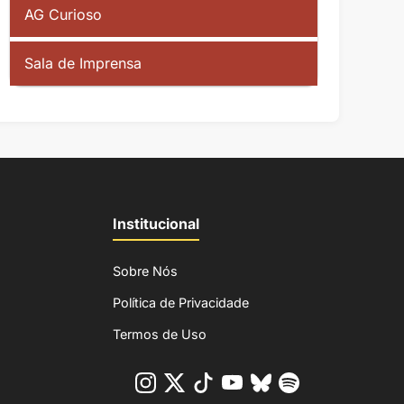
AG Curioso
Sala de Imprensa
Institucional
Sobre Nós
Política de Privacidade
Termos de Uso