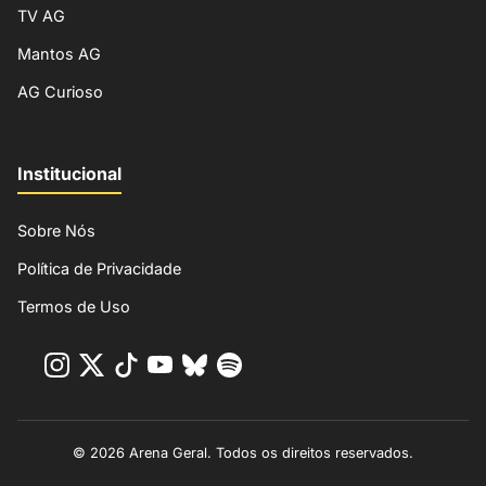
TV AG
Mantos AG
AG Curioso
Institucional
Sobre Nós
Política de Privacidade
Termos de Uso
© 2026 Arena Geral. Todos os direitos reservados.