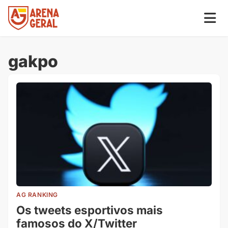
gakpo
AG RANKING
Os tweets esportivos mais
famosos do X/Twitter