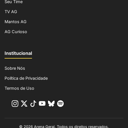
Seu Time
TV AG
Mantos AG
AG Curioso
Institucional
Sobre Nós
Política de Privacidade
Termos de Uso
© 2026 Arena Geral. Todos os direitos reservados.