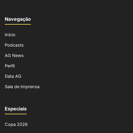
Navegação
Início
Podcasts
AG News
Perfil
Data AG
Sala de Imprensa
Especiais
Copa 2026