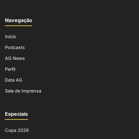
Navegação
Início
Podcasts
AG News
Perfil
Data AG
Sala de Imprensa
Especiais
Copa 2026