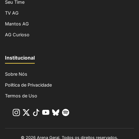
Seu Time
TV AG
Mantos AG
AG Curioso
Institucional
Sobre Nós
Política de Privacidade
Termos de Uso
© 2026 Arena Geral. Todos os direitos reservados.