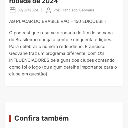
rodada de 2024
02/07/2024
|
Por
Francisco Geovane
AG PLACAR DO BRASILEIRÃO – 150 EDIÇÕES!!!!
O podcast que resume a rodada do fim de semana
do Brasileirão chega a cento e cinquenta edições.
Para celebrar o número redondinho, Francisco
Geovane traz um programa diferente, com OS
INFLUENCIADORES de alguns dos clubes contando
como foi o jogo (ou algum detalhe importante para o
clube em questão).
Confira também