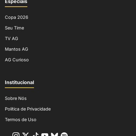
Especiais
Copa 2026
Seu Time
TV AG
Mantos AG
AG Curioso
Institucional
Sobre Nós
Política de Privacidade
Termos de Uso