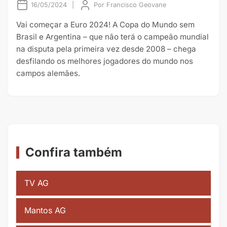
16/05/2024
|
Por
Francisco Geovane
Vai começar a Euro 2024! A Copa do Mundo sem
Brasil e Argentina – que não terá o campeão mundial
na disputa pela primeira vez desde 2008 – chega
desfilando os melhores jogadores do mundo nos
campos alemães.
Confira também
TV AG
Mantos AG