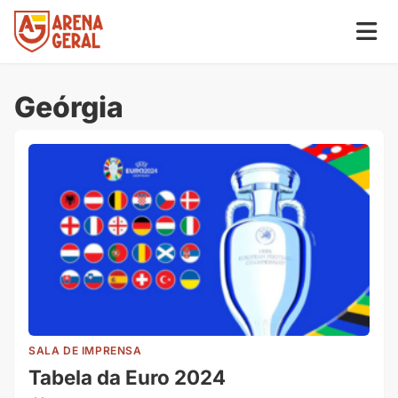
Geórgia
SALA DE IMPRENSA
Tabela da Euro 2024