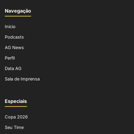
Navegação
Início
Podcasts
AG News
Perfil
Data AG
Sala de Imprensa
Especiais
Copa 2026
Seu Time