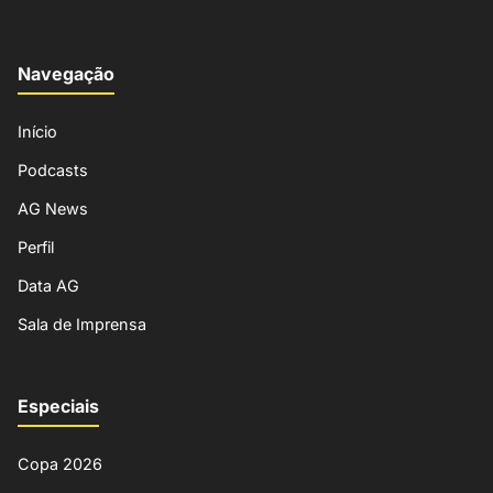
Navegação
Início
Podcasts
AG News
Perfil
Data AG
Sala de Imprensa
Especiais
Copa 2026