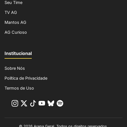
Seu Time
TV AG
Mantos AG
AG Curioso
Institucional
Sobre Nós
Política de Privacidade
Termos de Uso
© 2026 Arena Geral. Todos os direitos reservados.