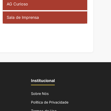
AG Curioso
Sala de Imprensa
Institucional
Sobre Nós
Política de Privacidade
Termos de Uso