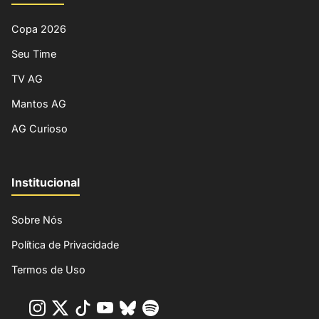
Copa 2026
Seu Time
TV AG
Mantos AG
AG Curioso
Institucional
Sobre Nós
Política de Privacidade
Termos de Uso