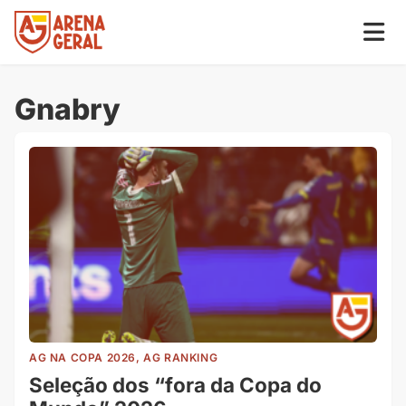
Gnabry
AG NA COPA 2026, AG RANKING
Seleção dos “fora da Copa do