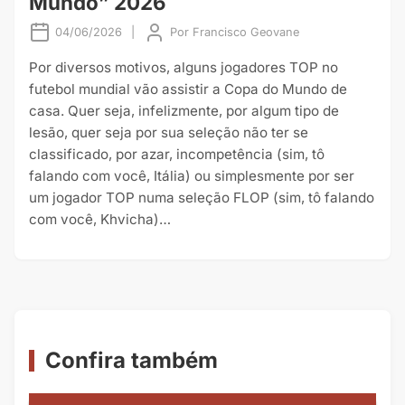
Mundo” 2026
04/06/2026
|
Por
Francisco Geovane
Por diversos motivos, alguns jogadores TOP no
futebol mundial vão assistir a Copa do Mundo de
casa. Quer seja, infelizmente, por algum tipo de
lesão, quer seja por sua seleção não ter se
classificado, por azar, incompetência (sim, tô
falando com você, Itália) ou simplesmente por ser
um jogador TOP numa seleção FLOP (sim, tô falando
com você, Khvicha)…
Confira também