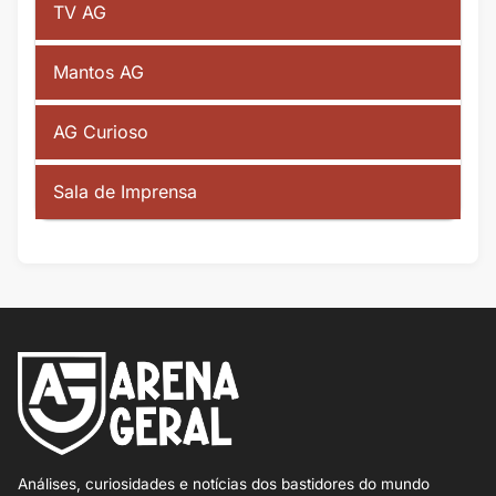
TV AG
Mantos AG
AG Curioso
Sala de Imprensa
Análises, curiosidades e notícias dos bastidores do mundo