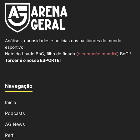
Análises, curiosidades e notícias dos bastidores do mundo
esportivo!
Neto do finado BnC, filho do finado (
e campeão mundial
) BnCI!
Torcer é o nosso ESPORTE!
Navegação
Início
Podcasts
AG News
Perfil