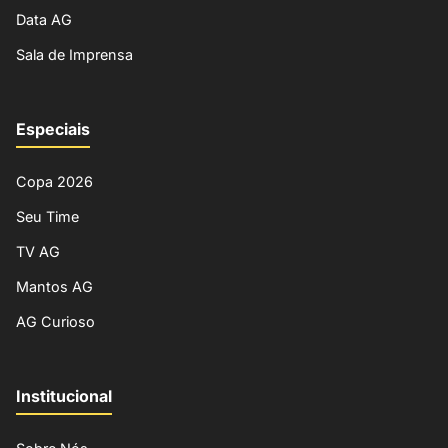
Data AG
Sala de Imprensa
Especiais
Copa 2026
Seu Time
TV AG
Mantos AG
AG Curioso
Institucional