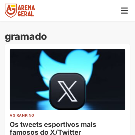
gramado
AG RANKING
Os tweets esportivos mais
famosos do X/Twitter