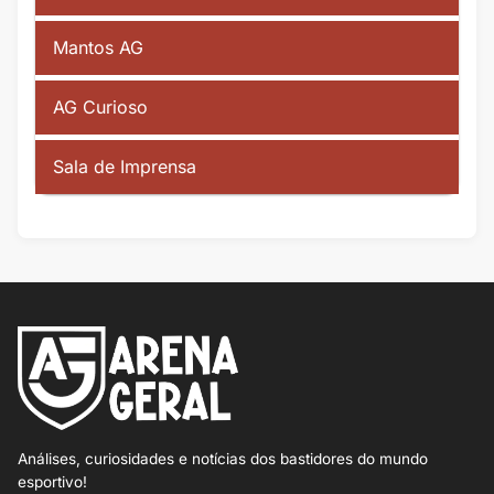
Mantos AG
AG Curioso
Sala de Imprensa
Análises, curiosidades e notícias dos bastidores do mundo
esportivo!