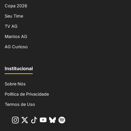
Copa 2026
Seu Time
TV AG
Mantos AG
AG Curioso
Institucional
Sobre Nós
Política de Privacidade
Termos de Uso