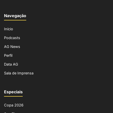
Navegação
Início
Podcasts
AG News
Perfil
Data AG
Sala de Imprensa
Especiais
Copa 2026