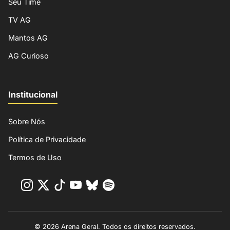
Seu Time
TV AG
Mantos AG
AG Curioso
Institucional
Sobre Nós
Política de Privacidade
Termos de Uso
© 2026 Arena Geral. Todos os direitos reservados.