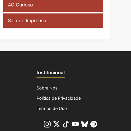
AG Curioso
Sala de Imprensa
Institucional
Sobre Nós
Política de Privacidade
Termos de Uso