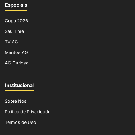
Especiais
Copa 2026
Seu Time
TV AG
Mantos AG
AG Curioso
Institucional
Sobre Nós
Política de Privacidade
Termos de Uso