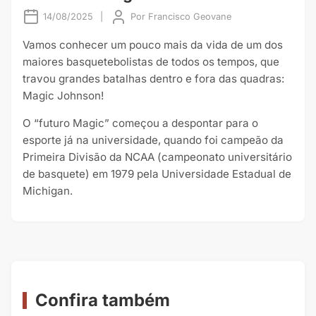
14/08/2025
|
Por
Francisco Geovane
Vamos conhecer um pouco mais da vida de um dos
maiores basquetebolistas de todos os tempos, que
travou grandes batalhas dentro e fora das quadras:
Magic Johnson!
O “futuro Magic” começou a despontar para o
esporte já na universidade, quando foi campeão da
Primeira Divisão da NCAA (campeonato universitário
de basquete) em 1979 pela Universidade Estadual de
Michigan.
Confira também