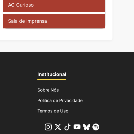
AG Curioso
Sala de Imprensa
Institucional
Sobre Nós
Política de Privacidade
Termos de Uso