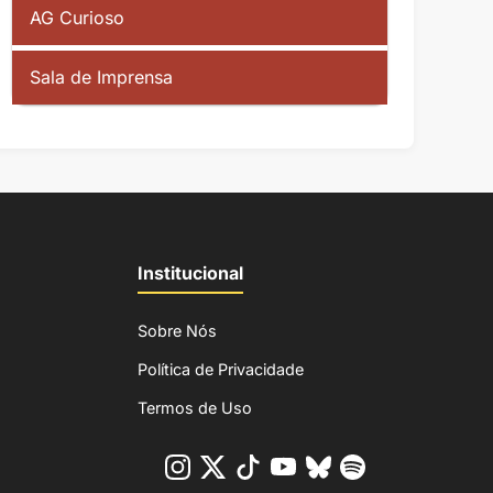
AG Curioso
Sala de Imprensa
Institucional
Sobre Nós
Política de Privacidade
Termos de Uso