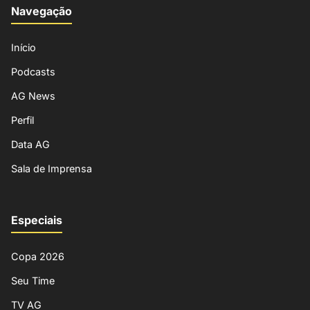
Navegação
Início
Podcasts
AG News
Perfil
Data AG
Sala de Imprensa
Especiais
Copa 2026
Seu Time
TV AG