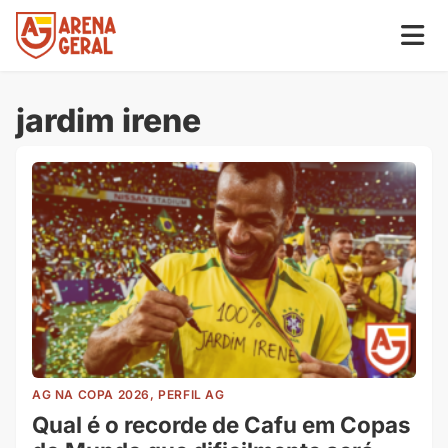
jardim irene
AG NA COPA 2026, PERFIL AG
Qual é o recorde de Cafu em Copas