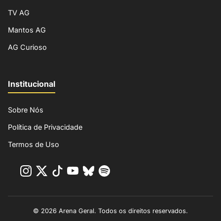
TV AG
Mantos AG
AG Curioso
Institucional
Sobre Nós
Política de Privacidade
Termos de Uso
© 2026 Arena Geral. Todos os direitos reservados.