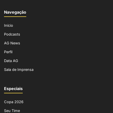
Navegação
Início
Podcasts
AG News
Perfil
Data AG
Sala de Imprensa
Especiais
Copa 2026
Seu Time