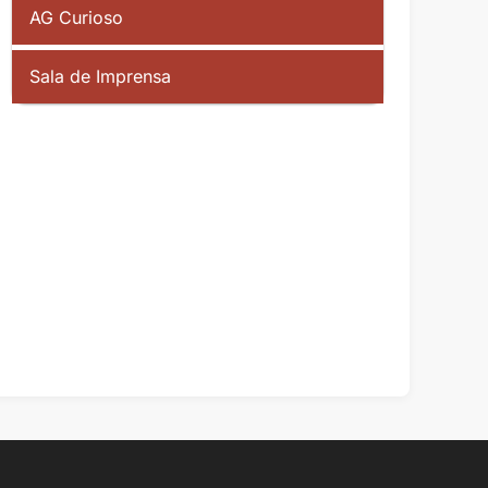
AG Curioso
Sala de Imprensa