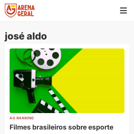
josé aldo
AG RANKING
Filmes brasileiros sobre esporte