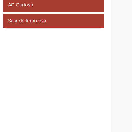
AG Curioso
Sala de Imprensa