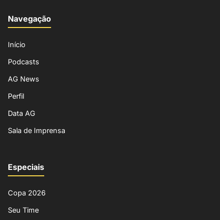
Navegação
Início
Podcasts
AG News
Perfil
Data AG
Sala de Imprensa
Especiais
Copa 2026
Seu Time