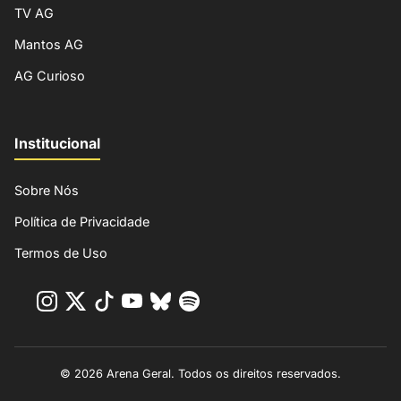
TV AG
Mantos AG
AG Curioso
Institucional
Sobre Nós
Política de Privacidade
Termos de Uso
© 2026 Arena Geral. Todos os direitos reservados.