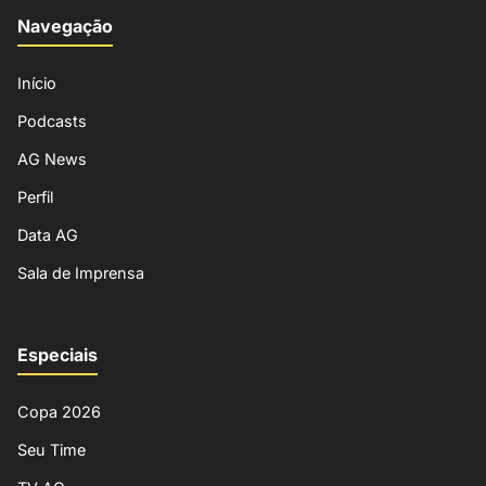
Navegação
Início
Podcasts
AG News
Perfil
Data AG
Sala de Imprensa
Especiais
Copa 2026
Seu Time