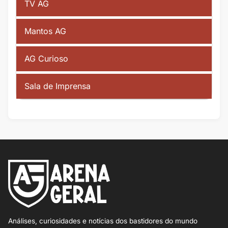
TV AG
Mantos AG
AG Curioso
Sala de Imprensa
Análises, curiosidades e notícias dos bastidores do mundo