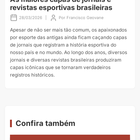
revistas esportivas brasileiras
28/03/2026
|
Por
Francisco Geovane
Apesar de não ser mais tão comum, os apaixonados
por esporte das antigas ainda ficam caçando capas
de jornais que registram a história esportiva do
nosso país e no mundo. Ao longo dos anos, diversos
jornais e diversas revistas brasileiras produziram
capas icônicas que se tornaram verdadeiros
registros históricos.
Confira também