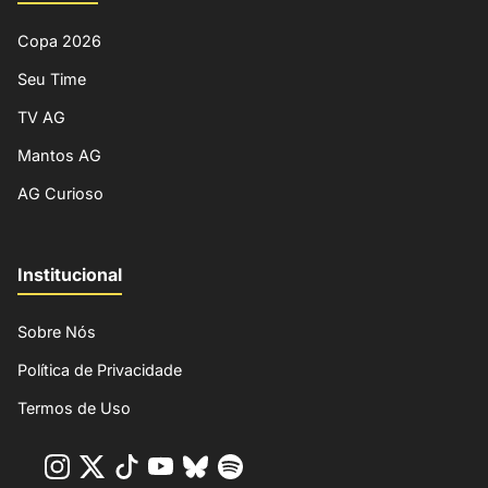
Copa 2026
Seu Time
TV AG
Mantos AG
AG Curioso
Institucional
Sobre Nós
Política de Privacidade
Termos de Uso