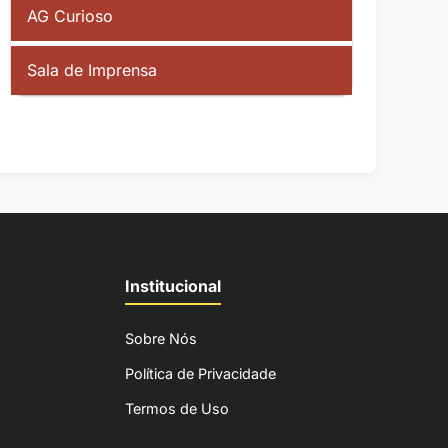
AG Curioso
Sala de Imprensa
Institucional
Sobre Nós
Política de Privacidade
Termos de Uso