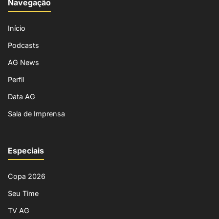
Navegação
Início
Podcasts
AG News
Perfil
Data AG
Sala de Imprensa
Especiais
Copa 2026
Seu Time
TV AG