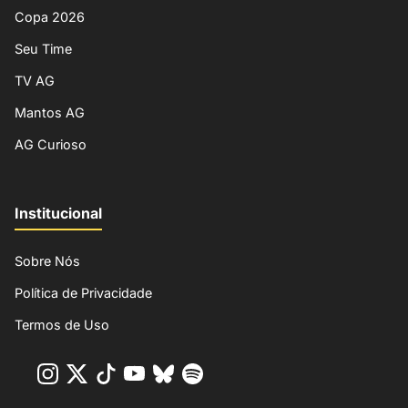
Copa 2026
Seu Time
TV AG
Mantos AG
AG Curioso
Institucional
Sobre Nós
Política de Privacidade
Termos de Uso