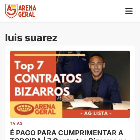
luis suarez
TV AG
É PAGO PARA CUMPRIMENTAR A