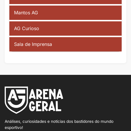
Mantos AG
AG Curioso
Sala de Imprensa
Análises, curiosidades e notícias dos bastidores do mundo
esportivo!