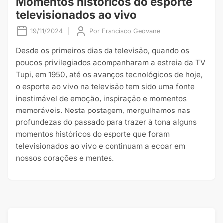
Momentos históricos do esporte
televisionados ao vivo
19/11/2024
|
Por
Francisco Geovane
Desde os primeiros dias da televisão, quando os
poucos privilegiados acompanharam a estreia da TV
Tupi, em 1950, até os avanços tecnológicos de hoje,
o esporte ao vivo na televisão tem sido uma fonte
inestimável de emoção, inspiração e momentos
memoráveis. Nesta postagem, mergulhamos nas
profundezas do passado para trazer à tona alguns
momentos históricos do esporte que foram
televisionados ao vivo e continuam a ecoar em
nossos corações e mentes.