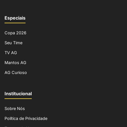
Especiais
Copa 2026
Seu Time
TV AG
Mantos AG
AG Curioso
Institucional
Sobre Nós
Política de Privacidade