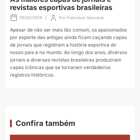
revistas esportivas brasileiras
28/03/2026
|
Por
Francisco Geovane
Apesar de não ser mais tão comum, os apaixonados
por esporte das antigas ainda ficam caçando capas
de jornais que registram a história esportiva do
nosso país e no mundo. Ao longo dos anos, diversos
jornais e diversas revistas brasileiras produziram
capas icônicas que se tornaram verdadeiros
registros históricos.
Confira também