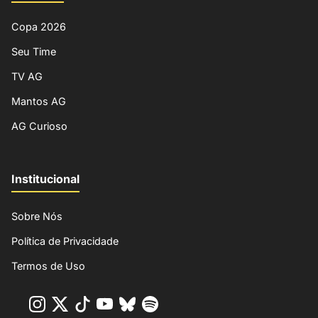
Copa 2026
Seu Time
TV AG
Mantos AG
AG Curioso
Institucional
Sobre Nós
Política de Privacidade
Termos de Uso