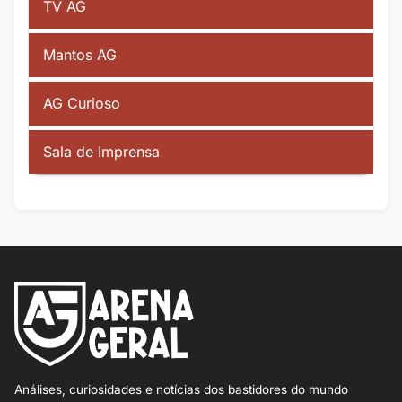
TV AG
Mantos AG
AG Curioso
Sala de Imprensa
Análises, curiosidades e notícias dos bastidores do mundo