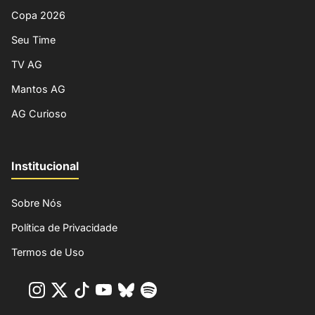
Copa 2026
Seu Time
TV AG
Mantos AG
AG Curioso
Institucional
Sobre Nós
Política de Privacidade
Termos de Uso