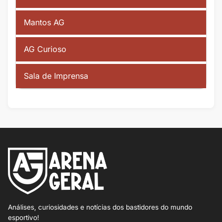
Mantos AG
AG Curioso
Sala de Imprensa
Análises, curiosidades e notícias dos bastidores do mundo
esportivo!