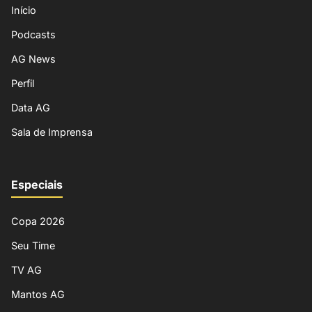
Início
Podcasts
AG News
Perfil
Data AG
Sala de Imprensa
Especiais
Copa 2026
Seu Time
TV AG
Mantos AG