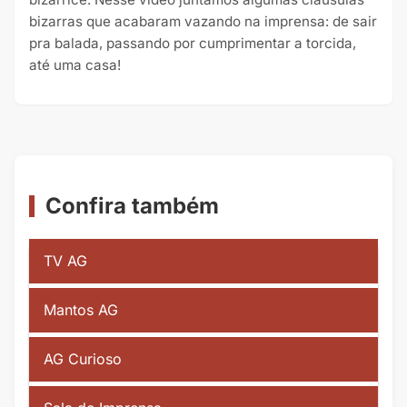
bizarras que acabaram vazando na imprensa: de sair
pra balada, passando por cumprimentar a torcida,
até uma casa!
Confira também
TV AG
Mantos AG
AG Curioso