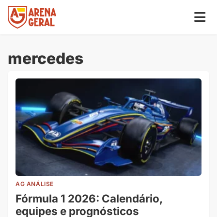
mercedes
AG ANÁLISE
Fórmula 1 2026: Calendário,
equipes e prognósticos