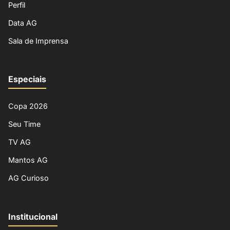
Perfil
Data AG
Sala de Imprensa
Especiais
Copa 2026
Seu Time
TV AG
Mantos AG
AG Curioso
Institucional