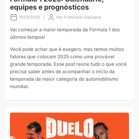
equipes e prognósticos
11/03/2025
|
Por
Francisco Geovane
Vai começar a maior temporada da Fórmula 1 dos
últimos tempos!
Você pode achar que é exagero, mas temos muitos
fatores que colocam 2025 como uma provável
grande temporada. Esse post reúne tudo o que você
precisa saber antes de acompanhar o início da
temporada da maior categoria do automobilismo
mundial.