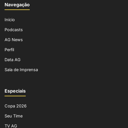
Navegação
Início
Podcasts
AG News
Perfil
Data AG
Sala de Imprensa
Especiais
Copa 2026
Seu Time
TV AG