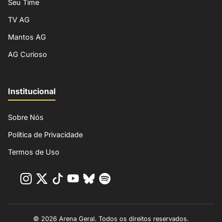
Seu Time
TV AG
Mantos AG
AG Curioso
Institucional
Sobre Nós
Política de Privacidade
Termos de Uso
© 2026 Arena Geral. Todos os direitos reservados.