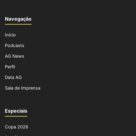
Navegação
Início
Podcasts
AG News
Perfil
Data AG
Sala de Imprensa
Especiais
Copa 2026