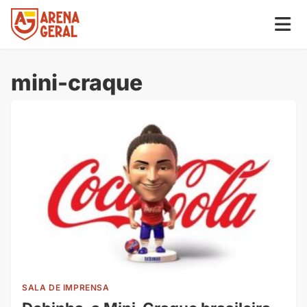
mini-craque
SALA DE IMPRENSA