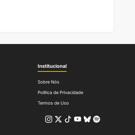
Institucional
Sobre Nós
Política de Privacidade
Termos de Uso