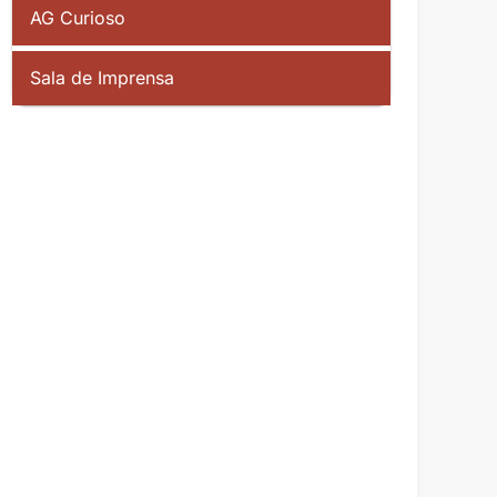
AG Curioso
Sala de Imprensa