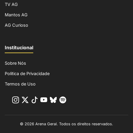
TV AG
Mantos AG
AG Curioso
Institucional
Sobre Nós
Política de Privacidade
Termos de Uso
© 2026 Arena Geral. Todos os direitos reservados.