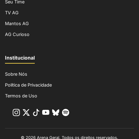
Seu Time
TV AG
Mantos AG
AG Curioso
Institucional
Sobre Nós
Política de Privacidade
Termos de Uso
© 2026 Arena Geral. Todos os direitos reservados.