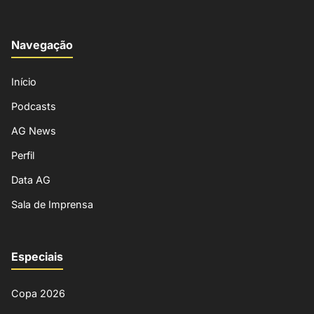
Navegação
Início
Podcasts
AG News
Perfil
Data AG
Sala de Imprensa
Especiais
Copa 2026