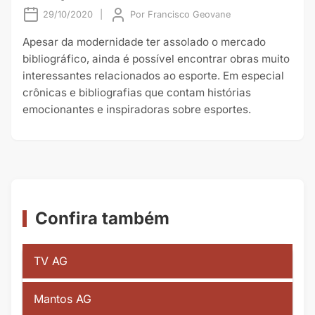
29/10/2020
|
Por
Francisco Geovane
Apesar da modernidade ter assolado o mercado
bibliográfico, ainda é possível encontrar obras muito
interessantes relacionados ao esporte. Em especial
crônicas e bibliografias que contam histórias
emocionantes e inspiradoras sobre esportes.
Confira também
TV AG
Mantos AG