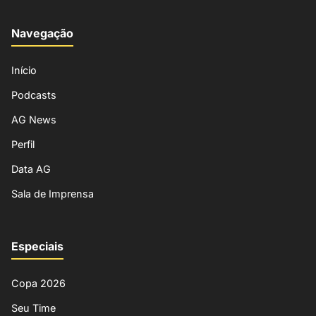
Navegação
Início
Podcasts
AG News
Perfil
Data AG
Sala de Imprensa
Especiais
Copa 2026
Seu Time