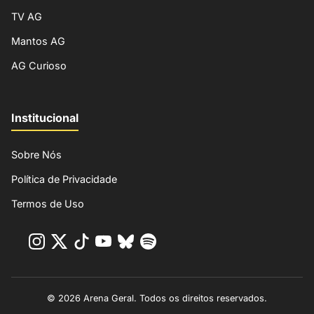
TV AG
Mantos AG
AG Curioso
Institucional
Sobre Nós
Política de Privacidade
Termos de Uso
© 2026 Arena Geral. Todos os direitos reservados.