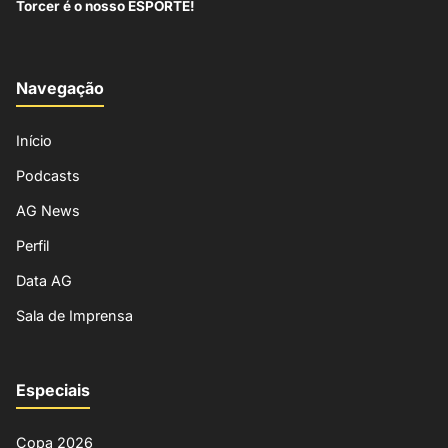
Torcer é o nosso ESPORTE!
Navegação
Início
Podcasts
AG News
Perfil
Data AG
Sala de Imprensa
Especiais
Copa 2026