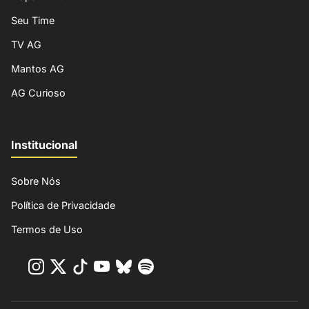
Seu Time
TV AG
Mantos AG
AG Curioso
Institucional
Sobre Nós
Política de Privacidade
Termos de Uso