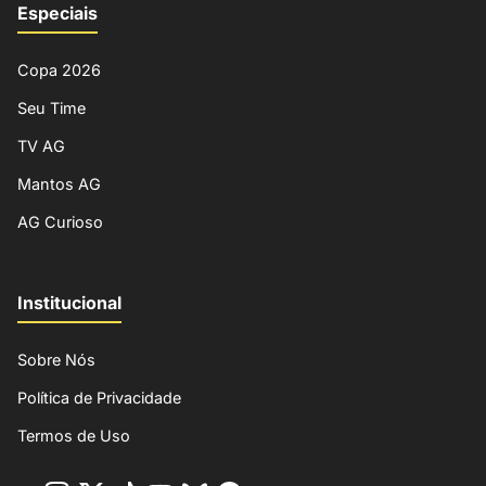
Especiais
Copa 2026
Seu Time
TV AG
Mantos AG
AG Curioso
Institucional
Sobre Nós
Política de Privacidade
Termos de Uso