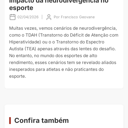
impacto da neurodivergência no
esporte
02/04/2026
|
Por
Francisco Geovane
Muitas vezes, vemos cenários de neurodivergência,
como o TDAH (Transtorno do Déficit de Atenção com
Hiperatividade) ou o o Transtorno do Espectro
Autista (TEA) apenas através das lentes do desafio.
No entanto, no mundo dos esportes de alto
rendimento, esses cenários tem se revelado aliados
inesperados para atletas e não praticantes do
esporte.
Confira também