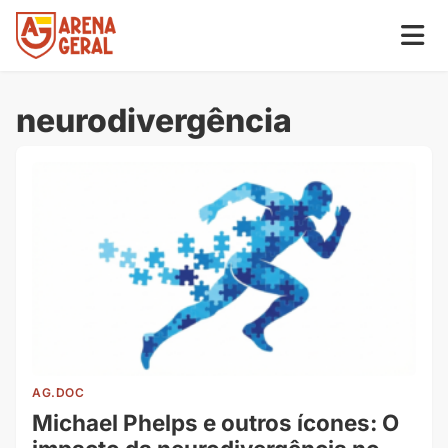
neurodivergência
AG.DOC
Michael Phelps e outros ícones: O