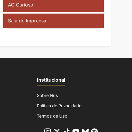
AG Curioso
Sala de Imprensa
Institucional
Sobre Nós
Política de Privacidade
Termos de Uso