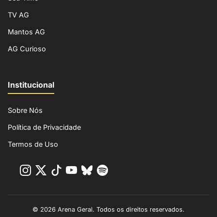
TV AG
Mantos AG
AG Curioso
Institucional
Sobre Nós
Política de Privacidade
Termos de Uso
© 2026 Arena Geral. Todos os direitos reservados.