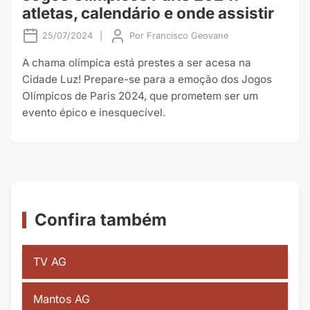
atletas, calendário e onde assistir
25/07/2024
|
Por
Francisco Geovane
A chama olímpica está prestes a ser acesa na
Cidade Luz! Prepare-se para a emoção dos Jogos
Olímpicos de Paris 2024, que prometem ser um
evento épico e inesquecível.
Confira também
TV AG
Mantos AG