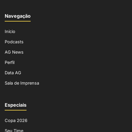
Navegação
Início
Podcasts
AG News
Perfil
Data AG
Sala de Imprensa
Especiais
Copa 2026
Seu Time