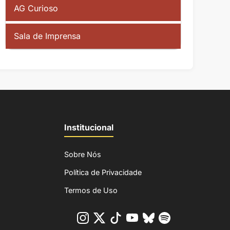
AG Curioso
Sala de Imprensa
Institucional
Sobre Nós
Política de Privacidade
Termos de Uso